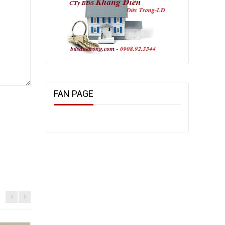
FAN PAGE