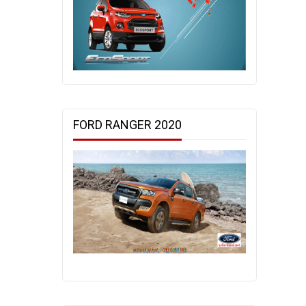
FORD RANGER 2020