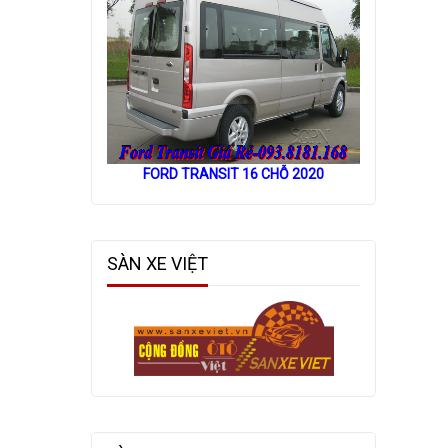
FORD TRANSIT 16 CHỖ 2020
SÀN XE VIỆT