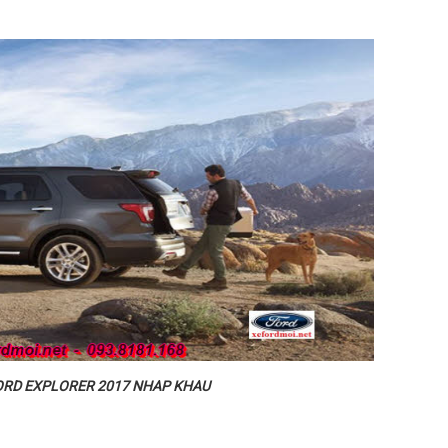
FORD EXPLORER 2017 NHAP KHAU