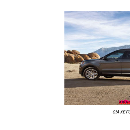
GIA XE 