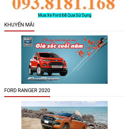
Mua Xe Ford Đã Qua Sử Dụng
KHUYẾN MÃI
FORD RANGER 2020