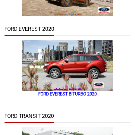
FORD EVEREST 2020
FORD EVEREST BITURBO 2020
FORD TRANSIT 2020