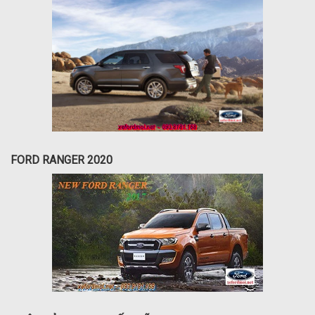
FORD RANGER 2020