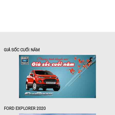
GIÁ SỐC CUỐI NĂM
FORD EXPLORER 2020