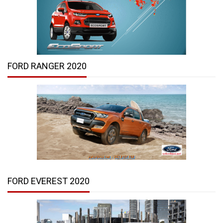
FORD RANGER 2020
FORD EVEREST 2020