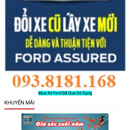
Mua Xe Ford Đã Qua Sử Dụng
KHUYẾN MÃI