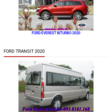
FORD EVEREST BITURBO 2020
FORD TRANSIT 2020