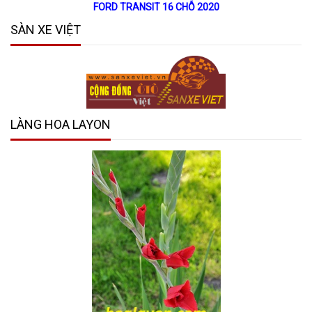
FORD TRANSIT 16 CHỖ 2020
SÀN XE VIỆT
LÀNG HOA LAYON