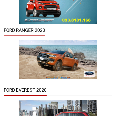
FORD RANGER 2020
FORD EVEREST 2020