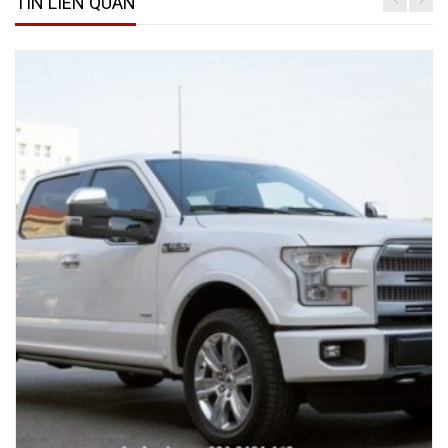
TIN LIÊN QUAN