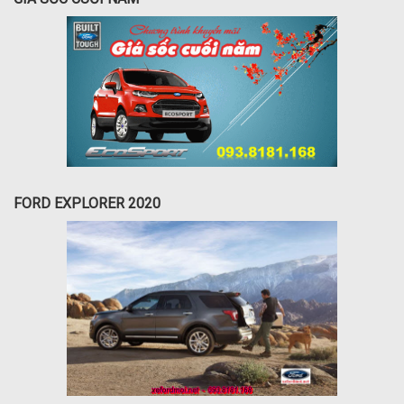
FORD EXPLORER 2020