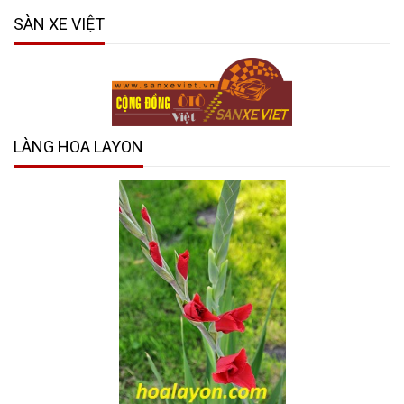
SÀN XE VIỆT
LÀNG HOA LAYON