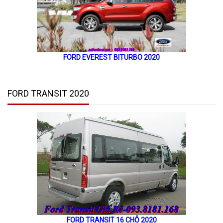
FORD EVEREST BITURBO 2020
FORD TRANSIT 2020
FORD TRANSIT 16 CHỖ 2020