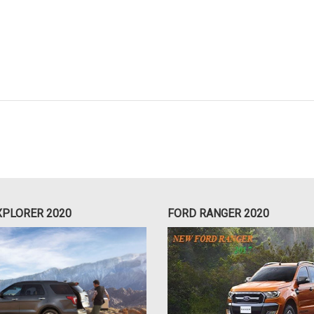
XPLORER 2020
FORD RANGER 2020