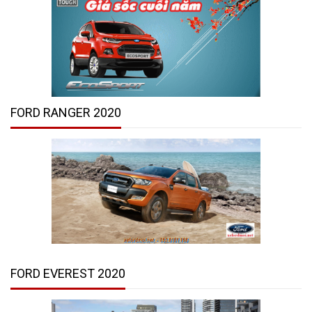
FORD RANGER 2020
FORD EVEREST 2020