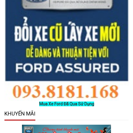
Mua Xe Ford Đã Qua Sử Dụng
KHUYẾN MÃI