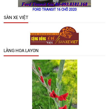
FORD TRANSIT 16 CHỖ 2020
SÀN XE VIỆT
LÀNG HOA LAYON