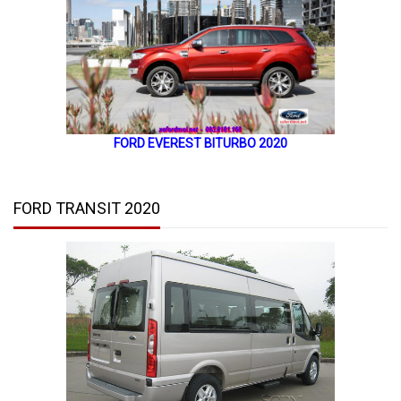
FORD EVEREST BITURBO 2020
FORD TRANSIT 2020