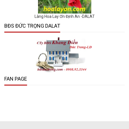
Làng Hoa Lay Ơn Định An -DALAT
BĐS ĐỨC TRỌNG DALAT
FAN PAGE