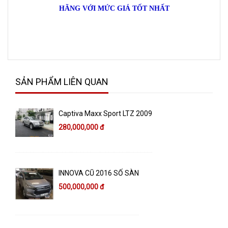
HÃNG VỚI MỨC GIÁ TỐT NHẤT
SẢN PHẨM LIÊN QUAN
Captiva Maxx Sport LTZ 2009
280,000,000 đ
INNOVA CŨ 2016 SỐ SÀN
500,000,000 đ