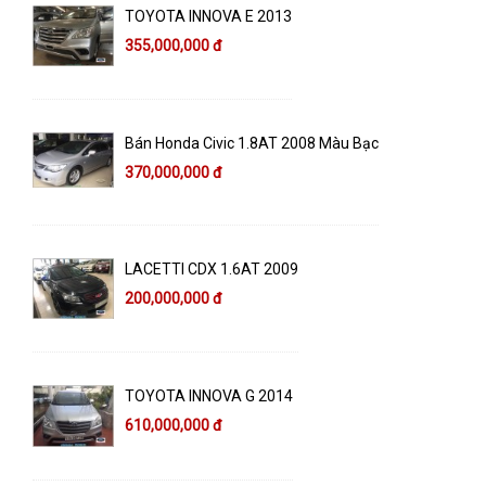
TOYOTA INNOVA E 2013
355,000,000 đ
Bán Honda Civic 1.8AT 2008 Màu Bạc
370,000,000 đ
LACETTI CDX 1.6AT 2009
200,000,000 đ
TOYOTA INNOVA G 2014
610,000,000 đ