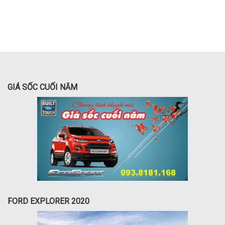
GIÁ SỐC CUỐI NĂM
FORD EXPLORER 2020