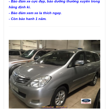
- Bảo đảm xe cực đẹp, bảo dưỡng thường xuyên trong
hãng định kì.
- Bảo đảm xem xe la thích ngay.
- Còn bảo hanh 1 năm.