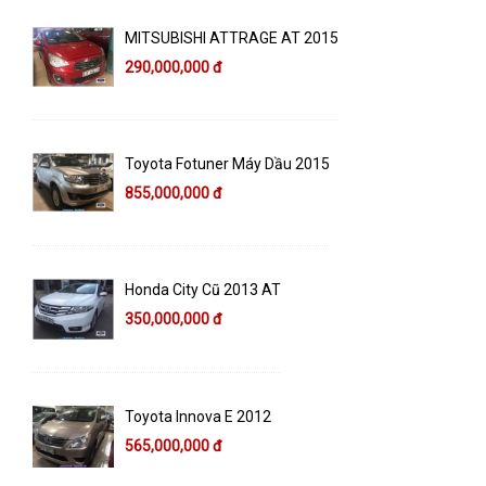
MITSUBISHI ATTRAGE AT 2015
290,000,000 đ
Toyota Fotuner Máy Dầu 2015
855,000,000 đ
Honda City Cũ 2013 AT
350,000,000 đ
Toyota Innova E 2012
565,000,000 đ