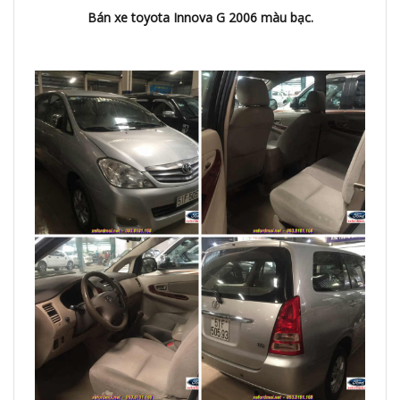
Bán xe toyota Innova G 2006 màu bạc.