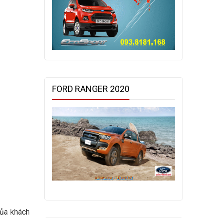
FORD RANGER 2020
ủa khách