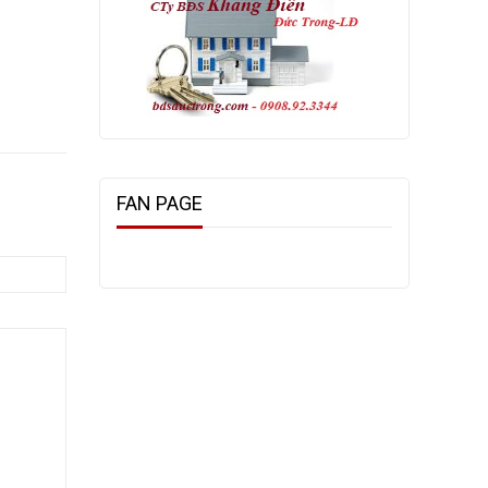
FAN PAGE