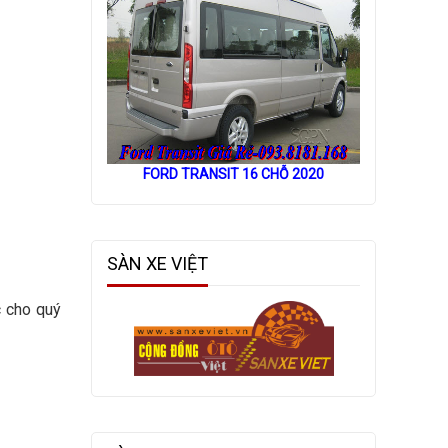
FORD TRANSIT 16 CHỖ 2020
SÀN XE VIỆT
c cho quý