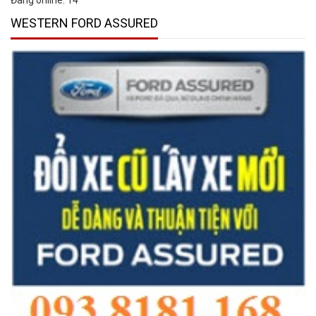
WESTERN FORD ASSURED