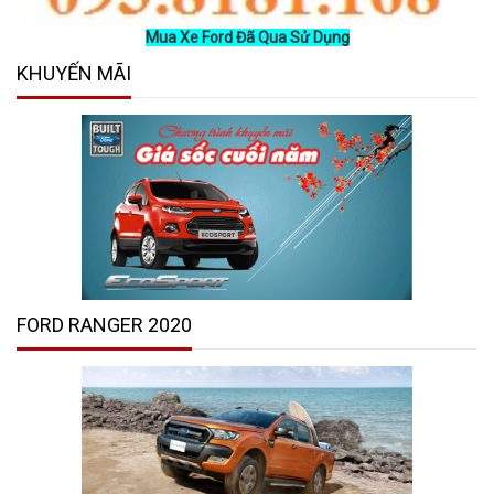
Mua Xe Ford Đã Qua Sử Dụng
KHUYẾN MÃI
FORD RANGER 2020