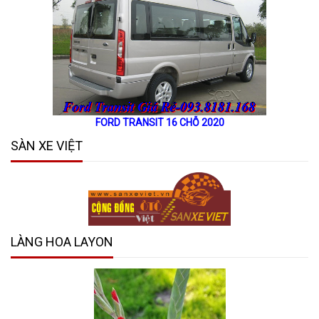
FORD TRANSIT 16 CHỖ 2020
SÀN XE VIỆT
LÀNG HOA LAYON