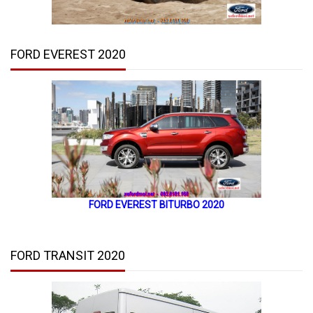
FORD EVEREST 2020
FORD EVEREST BITURBO 2020
FORD TRANSIT 2020