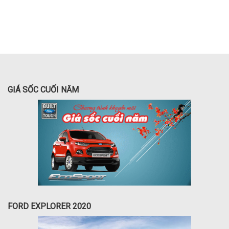
GIÁ SỐC CUỐI NĂM
FORD EXPLORER 2020