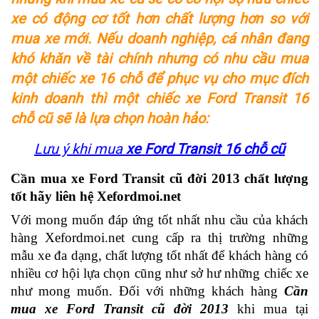
xe có động cơ tốt hơn chất lượng hơn so với
mua xe mới. Nếu doanh nghiệp, cá nhân đang
khó khăn về tài chính nhưng có nhu cầu mua
một chiếc xe 16 chỗ để phục vụ cho mục đích
kinh doanh thì một chiếc xe Ford Transit 16
chỗ cũ sẽ là lựa chọn hoàn hảo:
Lưu ý khi mua
xe Ford Transit 16 chỗ cũ
Cần mua xe Ford Transit cũ đời 2013 chất lượng 
tốt hãy liên hệ Xefordmoi.net
Với mong muốn đáp ứng tốt nhất nhu cầu của khách 
hàng 
Xefordmoi.net cung cấp ra thị trường những 
mẫu xe đa dạng, chất lượng tốt nhất để khách hàng có 
nhiều cơ hội lựa chọn cũng như sở hư những chiếc xe 
như mong muốn. Đối với những khách hàng 
Cần 
mua xe Ford Transit cũ đời 2013
 khi mua tại 