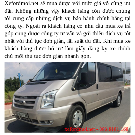
Xefordmoi.net sẽ mua được với mức giá vô cùng ưu 
đãi. Không những vậy khách hàng còn được chúng 
tôi cung cấp những dịch vụ bảo hành chính hãng tại 
công ty. Ngoài ra khách hàng có nhu cầu mua xe trả 
góp cũng được công ty tư vấn và gới thiệu dịch vụ tốt 
nhất với thủ tục đơn giản, lãi suất ưu đãi. Khi mua xe 
khách hàng được hỗ trợ làm giấy đăng kỹ xe chính 
chủ mới thủ tục đơn giản nhanh gọn.