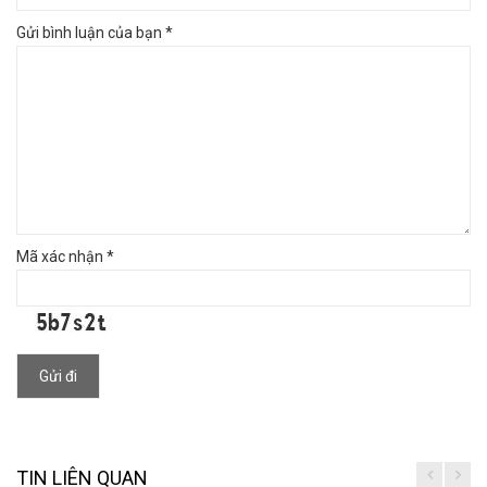
Gửi bình luận của bạn *
Mã xác nhận *
Gửi đi
TIN LIÊN QUAN