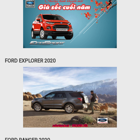
FORD EXPLORER 2020