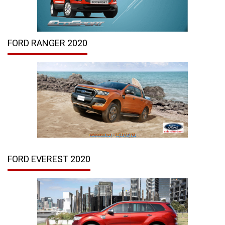
FORD RANGER 2020
FORD EVEREST 2020