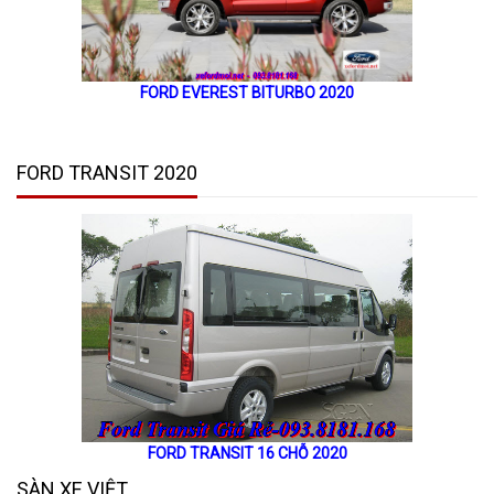
FORD EVEREST BITURBO 2020
FORD TRANSIT 2020
FORD TRANSIT 16 CHỖ 2020
SÀN XE VIỆT