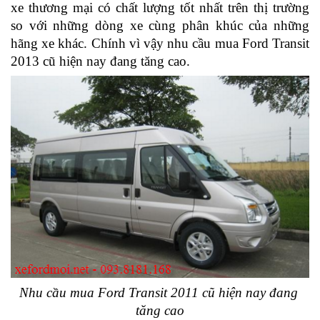
xe thương mại có chất lượng tốt nhất trên thị trường 
so với những dòng xe cùng phân khúc của những 
hãng xe khác. Chính vì vậy nhu cầu mua Ford Transit 
2013 cũ hiện nay đang tăng cao.
Nhu cầu mua Ford Transit 2011 cũ hiện nay đang 
tăng cao