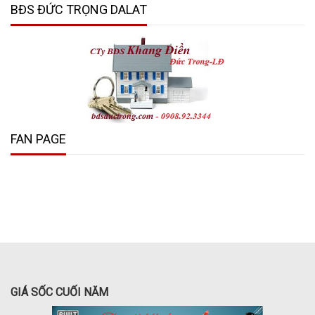
BĐS ĐỨC TRỌNG DALAT
FAN PAGE
GIÁ SỐC CUỐI NĂM