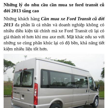
Những lý do nhu cầu cần mua xe ford transit cũ 
đời 2013 tăng cao
Những khách hàng 
Cần mua xe Ford Transit cũ đời 
2013
 đa phần là cá nhân và doanh nghiệp không có 
nhiều điều kiện tài chính mà xe Ford Transit cũ lại có 
giá thành rẻ hơn khi mu axe mới. Mặt khác nếu so với 
những xe cùng phân khúc lại có độ bền, khả năng tiết 
kiệm nhiêu liệu tốt hơn.