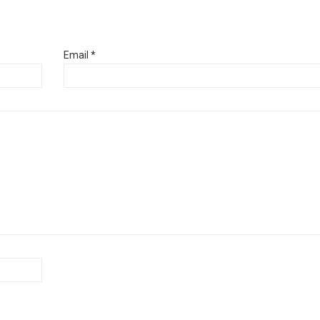
Email *