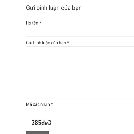
Gửi bình luận của bạn
Họ tên *
Gửi bình luận của bạn *
Mã xác nhận *