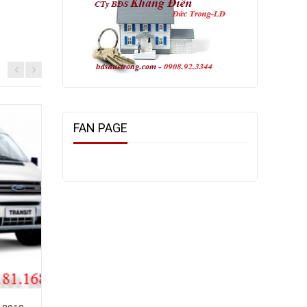
FAN PAGE