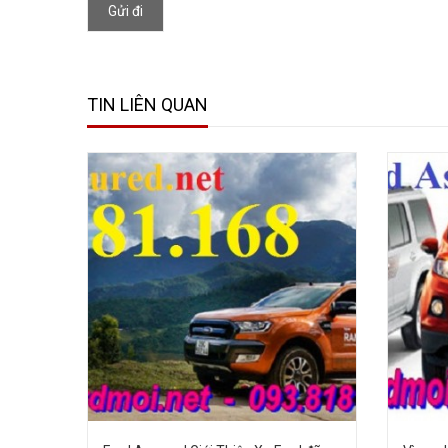
Gửi đi
TIN LIÊN QUAN