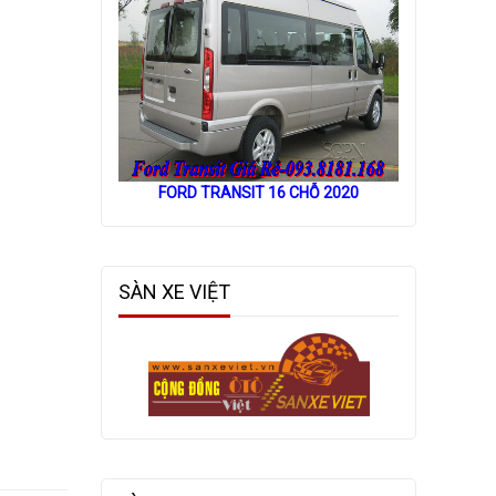
FORD TRANSIT 16 CHỖ 2020
SÀN XE VIỆT